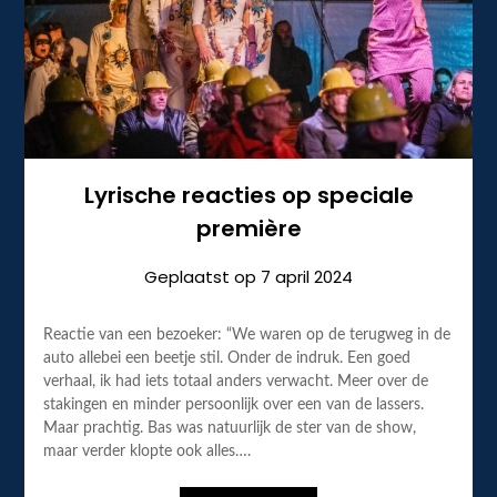
Lyrische reacties op speciale
première
Geplaatst op
7 april 2024
Reactie van een bezoeker: “We waren op de terugweg in de
auto allebei een beetje stil. Onder de indruk. Een goed
verhaal, ik had iets totaal anders verwacht. Meer over de
stakingen en minder persoonlijk over een van de lassers.
Maar prachtig. Bas was natuurlijk de ster van de show,
maar verder klopte ook alles….