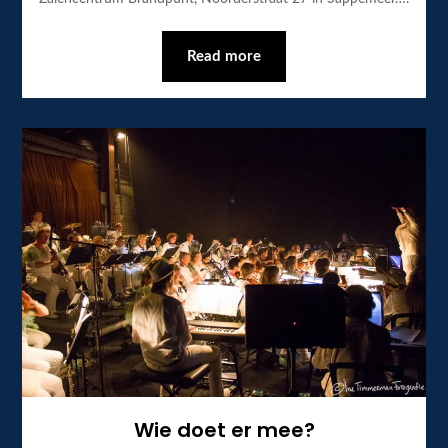
Read more
Wie doet er mee?