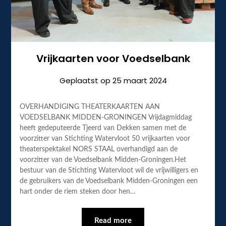
Vrijkaarten voor Voedselbank
Geplaatst op
25 maart 2024
OVERHANDIGING THEATERKAARTEN AAN
VOEDSELBANK MIDDEN-GRONINGEN Vrijdagmiddag
heeft gedeputeerde Tjeerd van Dekken samen met de
voorzitter van Stichting Watervloot 50 vrijkaarten voor
theaterspektakel NORS STAAL overhandigd aan de
voorzitter van de Voedselbank Midden-Groningen.Het
bestuur van de Stichting Watervloot wil de vrijwilligers en
de gebruikers van de Voedselbank Midden-Groningen een
hart onder de riem steken door hen…
Read more