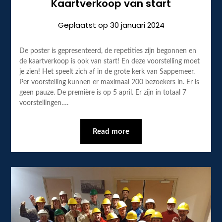
Kaartverkoop van start
Geplaatst op
30 januari 2024
De poster is gepresenteerd, de repetities zijn begonnen en
de kaartverkoop is ook van start! En deze voorstelling moet
je zien! Het speelt zich af in de grote kerk van Sappemeer.
Per voorstelling kunnen er maximaal 200 bezoekers in. Er is
geen pauze. De première is op 5 april. Er zijn in totaal 7
voorstellingen….
Read more