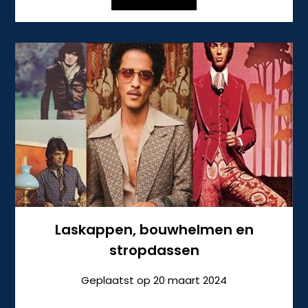
Laskappen, bouwhelmen en
stropdassen
Geplaatst op
20 maart 2024